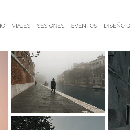
IO
VIAJES
SESIONES
EVENTOS
DISEÑO 