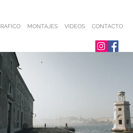
GRAFICO
MONTAJES
VIDEOS
CONTACTO