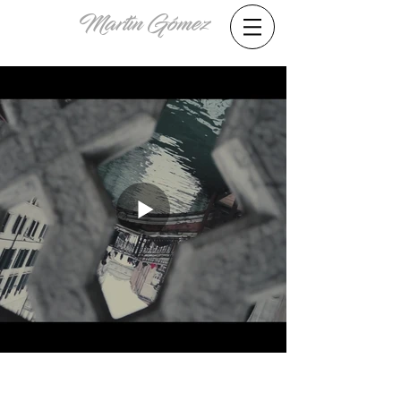
Martín Gómez